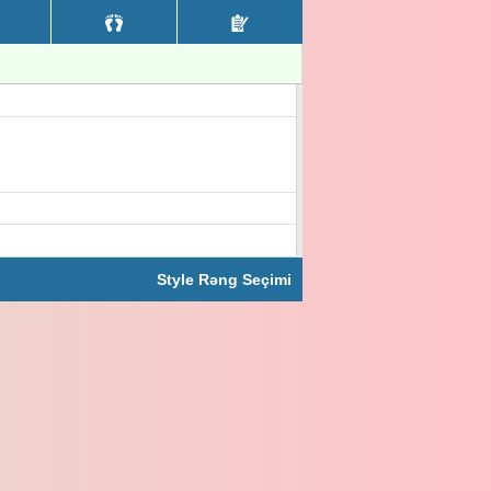
Style Rəng Seçimi