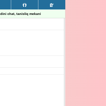
, dini chat, tanisliq mekani