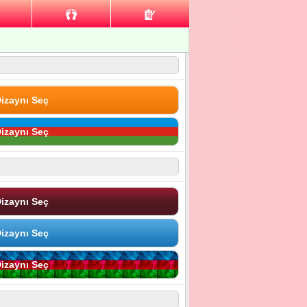
izaynı Seç
izaynı Seç
izaynı Seç
izaynı Seç
izaynı Seç