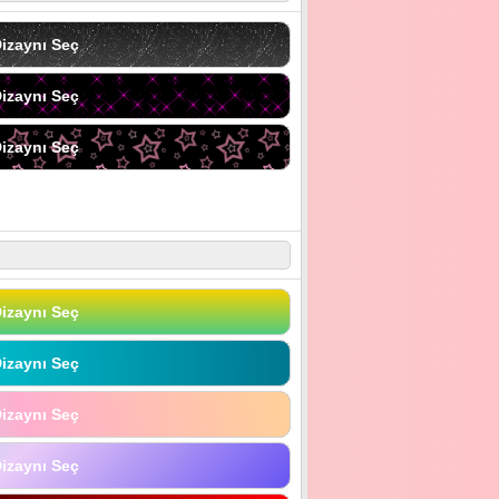
izaynı Seç
izaynı Seç
izaynı Seç
izaynı Seç
izaynı Seç
izaynı Seç
izaynı Seç