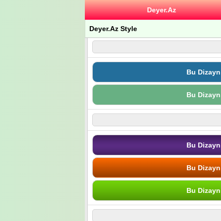
Deyer.Az
Deyer.Az Style
Bu Dizayn
Bu Dizayn
Bu Dizayn
Bu Dizayn
Bu Dizayn