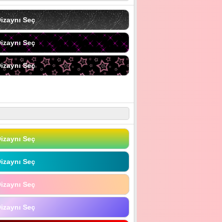
izaynı Seç
izaynı Seç
izaynı Seç
izaynı Seç
izaynı Seç
izaynı Seç
izaynı Seç