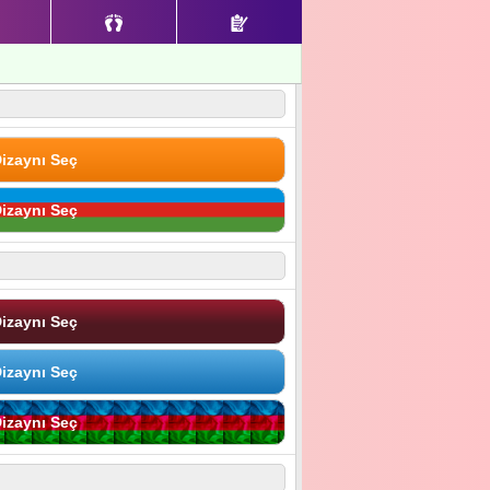
izaynı Seç
izaynı Seç
izaynı Seç
izaynı Seç
izaynı Seç