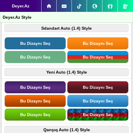
Deyer.Az
Deyer.Az Style
Sdandart Auto (1.4) Style
Bu Dizaynı Seç
Bu Dizaynı Seç
Bu Dizaynı Seç
Bu Dizaynı Seç
Yeni Auto (1.4) Style
Bu Dizaynı Seç
Bu Dizaynı Seç
Bu Dizaynı Seç
Bu Dizaynı Seç
Bu Dizaynı Seç
Bu Dizaynı Seç
Qarışıq Auto (1.4) Style