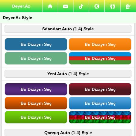
Deyer.Az
Deyer.Az Style
Sdandart Auto (1.4) Style
Bu Dizaynı Seç
Bu Dizaynı Seç
Bu Dizaynı Seç
Bu Dizaynı Seç
Yeni Auto (1.4) Style
Bu Dizaynı Seç
Bu Dizaynı Seç
Bu Dizaynı Seç
Bu Dizaynı Seç
Bu Dizaynı Seç
Bu Dizaynı Seç
Qarışıq Auto (1.4) Style