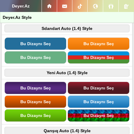
Deyer.Az
Deyer.Az Style
Sdandart Auto (1.4) Style
Bu Dizaynı Seç
Bu Dizaynı Seç
Bu Dizaynı Seç
Bu Dizaynı Seç
Yeni Auto (1.4) Style
Bu Dizaynı Seç
Bu Dizaynı Seç
Bu Dizaynı Seç
Bu Dizaynı Seç
Bu Dizaynı Seç
Bu Dizaynı Seç
Qarışıq Auto (1.4) Style