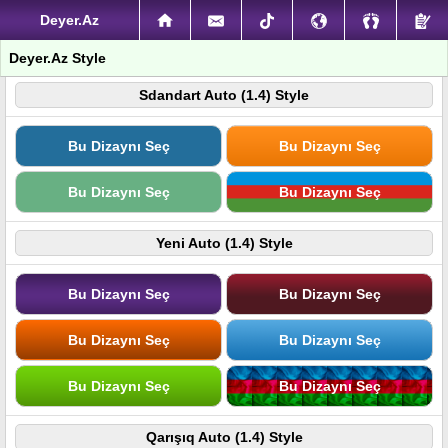
Deyer.Az
Deyer.Az Style
Sdandart Auto (1.4) Style
Bu Dizaynı Seç
Bu Dizaynı Seç
Bu Dizaynı Seç
Bu Dizaynı Seç
Yeni Auto (1.4) Style
Bu Dizaynı Seç
Bu Dizaynı Seç
Bu Dizaynı Seç
Bu Dizaynı Seç
Bu Dizaynı Seç
Bu Dizaynı Seç
Qarışıq Auto (1.4) Style