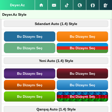
Deyer.Az
Deyer.Az Style
Sdandart Auto (1.4) Style
Bu Dizaynı Seç
Bu Dizaynı Seç
Bu Dizaynı Seç
Bu Dizaynı Seç
Yeni Auto (1.4) Style
Bu Dizaynı Seç
Bu Dizaynı Seç
Bu Dizaynı Seç
Bu Dizaynı Seç
Bu Dizaynı Seç
Bu Dizaynı Seç
Qarışıq Auto (1.4) Style