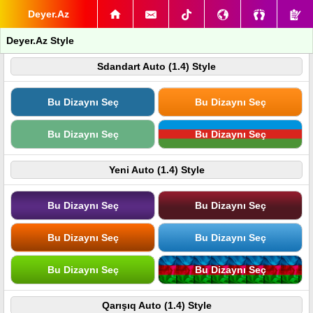
Deyer.Az
Deyer.Az Style
Sdandart Auto (1.4) Style
Bu Dizaynı Seç
Bu Dizaynı Seç
Bu Dizaynı Seç
Bu Dizaynı Seç
Yeni Auto (1.4) Style
Bu Dizaynı Seç
Bu Dizaynı Seç
Bu Dizaynı Seç
Bu Dizaynı Seç
Bu Dizaynı Seç
Bu Dizaynı Seç
Qarışıq Auto (1.4) Style