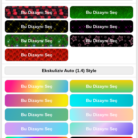
Bu Dizaynı Seç
Bu Dizaynı Seç
Bu Dizaynı Seç
Bu Dizaynı Seç
Bu Dizaynı Seç
Bu Dizaynı Seç
Bu Dizaynı Seç
Ekskuliziv Auto (1.4) Style
Bu Dizaynı Seç
Bu Dizaynı Seç
Bu Dizaynı Seç
Bu Dizaynı Seç
Bu Dizaynı Seç
Bu Dizaynı Seç
Bu Dizaynı Seç
Bu Dizaynı Seç