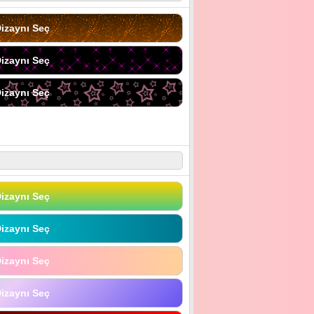
izaynı Seç
izaynı Seç
izaynı Seç
izaynı Seç
izaynı Seç
izaynı Seç
izaynı Seç