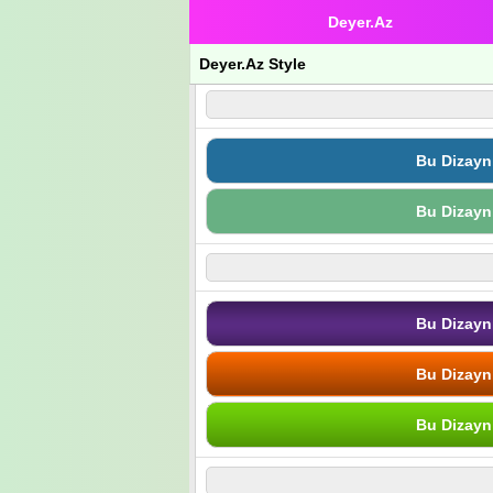
Deyer.Az
Deyer.Az Style
Bu Dizayn
Bu Dizayn
Bu Dizayn
Bu Dizayn
Bu Dizayn