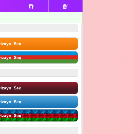
izaynı Seç
izaynı Seç
izaynı Seç
izaynı Seç
izaynı Seç