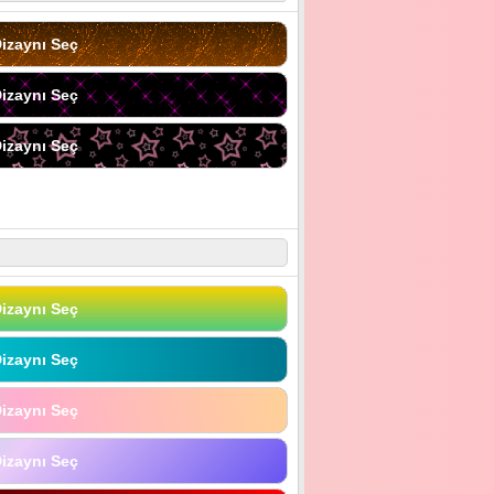
izaynı Seç
izaynı Seç
izaynı Seç
izaynı Seç
izaynı Seç
izaynı Seç
izaynı Seç