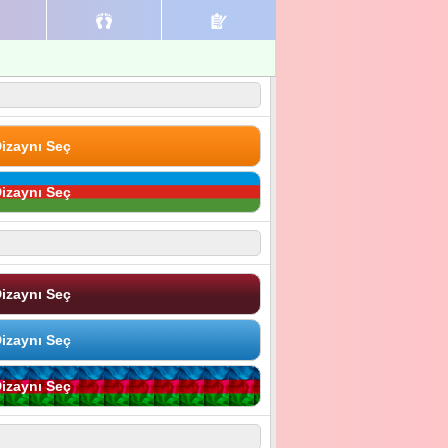
izaynı Seç
izaynı Seç
izaynı Seç
izaynı Seç
izaynı Seç