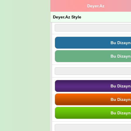
Deyer.Az
Deyer.Az Style
Bu Dizayn
Bu Dizayn
Bu Dizayn
Bu Dizayn
Bu Dizayn