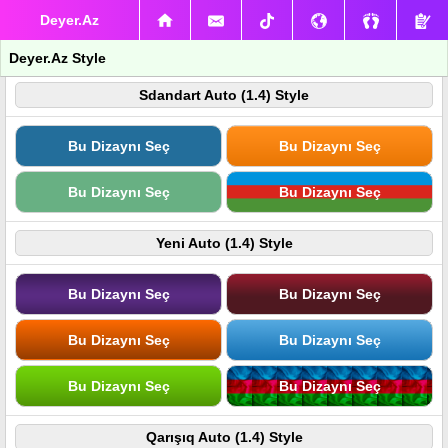
Deyer.Az
Deyer.Az Style
Sdandart Auto (1.4) Style
Bu Dizaynı Seç
Bu Dizaynı Seç
Bu Dizaynı Seç
Bu Dizaynı Seç
Yeni Auto (1.4) Style
Bu Dizaynı Seç
Bu Dizaynı Seç
Bu Dizaynı Seç
Bu Dizaynı Seç
Bu Dizaynı Seç
Bu Dizaynı Seç
Qarışıq Auto (1.4) Style