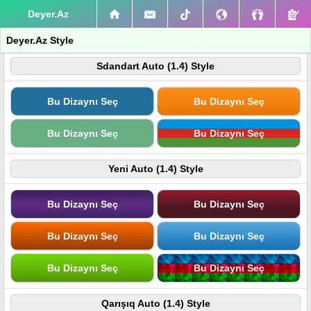
Deyer.Az
Deyer.Az Style
Sdandart Auto (1.4) Style
Bu Dizaynı Seç
Bu Dizaynı Seç
Bu Dizaynı Seç
Bu Dizaynı Seç
Yeni Auto (1.4) Style
Bu Dizaynı Seç
Bu Dizaynı Seç
Bu Dizaynı Seç
Bu Dizaynı Seç
Bu Dizaynı Seç
Bu Dizaynı Seç
Qarışıq Auto (1.4) Style