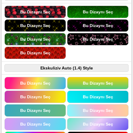
Bu Dizaynı Seç
Bu Dizaynı Seç
Bu Dizaynı Seç
Bu Dizaynı Seç
Bu Dizaynı Seç
Bu Dizaynı Seç
Bu Dizaynı Seç
Ekskuliziv Auto (1.4) Style
Bu Dizaynı Seç
Bu Dizaynı Seç
Bu Dizaynı Seç
Bu Dizaynı Seç
Bu Dizaynı Seç
Bu Dizaynı Seç
Bu Dizaynı Seç
Bu Dizaynı Seç