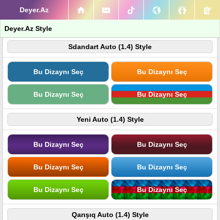
Deyer.Az
Deyer.Az Style
Sdandart Auto (1.4) Style
Bu Dizaynı Seç
Bu Dizaynı Seç
Bu Dizaynı Seç
Bu Dizaynı Seç
Yeni Auto (1.4) Style
Bu Dizaynı Seç
Bu Dizaynı Seç
Bu Dizaynı Seç
Bu Dizaynı Seç
Bu Dizaynı Seç
Bu Dizaynı Seç
Qarışıq Auto (1.4) Style