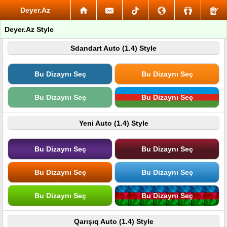
Deyer.Az
Deyer.Az Style
Sdandart Auto (1.4) Style
Bu Dizaynı Seç
Bu Dizaynı Seç
Bu Dizaynı Seç
Bu Dizaynı Seç
Yeni Auto (1.4) Style
Bu Dizaynı Seç
Bu Dizaynı Seç
Bu Dizaynı Seç
Bu Dizaynı Seç
Bu Dizaynı Seç
Bu Dizaynı Seç
Qarışıq Auto (1.4) Style