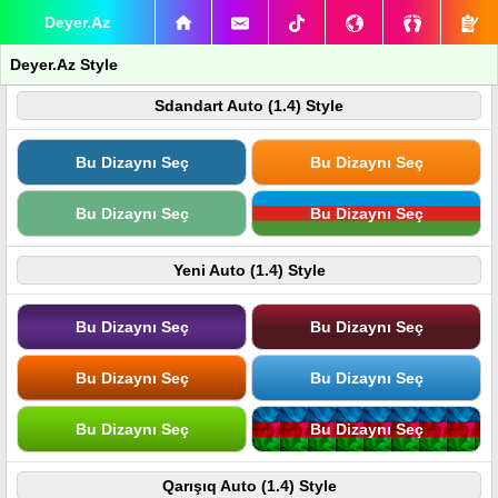
Deyer.Az
Deyer.Az Style
Sdandart Auto (1.4) Style
Bu Dizaynı Seç
Bu Dizaynı Seç
Bu Dizaynı Seç
Bu Dizaynı Seç
Yeni Auto (1.4) Style
Bu Dizaynı Seç
Bu Dizaynı Seç
Bu Dizaynı Seç
Bu Dizaynı Seç
Bu Dizaynı Seç
Bu Dizaynı Seç
Qarışıq Auto (1.4) Style