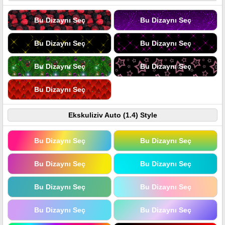
Bu Dizaynı Seç
Bu Dizaynı Seç
Bu Dizaynı Seç
Bu Dizaynı Seç
Bu Dizaynı Seç
Bu Dizaynı Seç
Bu Dizaynı Seç
Ekskuliziv Auto (1.4) Style
Bu Dizaynı Seç
Bu Dizaynı Seç
Bu Dizaynı Seç
Bu Dizaynı Seç
Bu Dizaynı Seç
Bu Dizaynı Seç
Bu Dizaynı Seç
Bu Dizaynı Seç