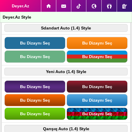
Deyer.Az
Deyer.Az Style
Sdandart Auto (1.4) Style
Bu Dizaynı Seç
Bu Dizaynı Seç
Bu Dizaynı Seç
Bu Dizaynı Seç
Yeni Auto (1.4) Style
Bu Dizaynı Seç
Bu Dizaynı Seç
Bu Dizaynı Seç
Bu Dizaynı Seç
Bu Dizaynı Seç
Bu Dizaynı Seç
Qarışıq Auto (1.4) Style