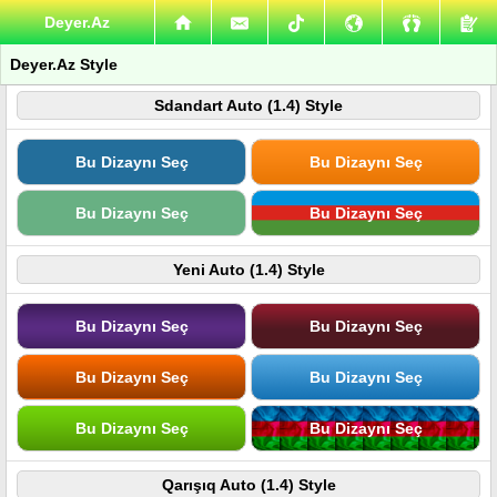
Deyer.Az
Deyer.Az Style
Sdandart Auto (1.4) Style
Bu Dizaynı Seç
Bu Dizaynı Seç
Bu Dizaynı Seç
Bu Dizaynı Seç
Yeni Auto (1.4) Style
Bu Dizaynı Seç
Bu Dizaynı Seç
Bu Dizaynı Seç
Bu Dizaynı Seç
Bu Dizaynı Seç
Bu Dizaynı Seç
Qarışıq Auto (1.4) Style