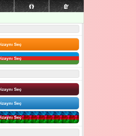
izaynı Seç
izaynı Seç
izaynı Seç
izaynı Seç
izaynı Seç