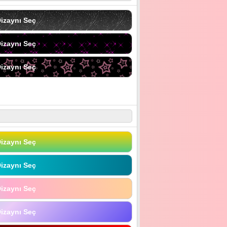
izaynı Seç
izaynı Seç
izaynı Seç
izaynı Seç
izaynı Seç
izaynı Seç
izaynı Seç