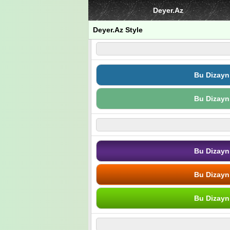
Deyer.Az
Deyer.Az Style
Bu Dizayn
Bu Dizayn
Bu Dizayn
Bu Dizayn
Bu Dizayn