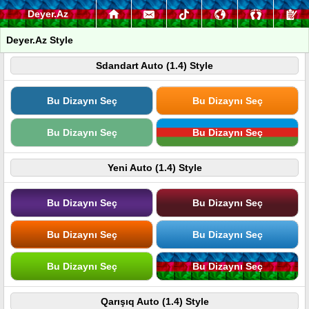
Deyer.Az
Deyer.Az Style
Sdandart Auto (1.4) Style
Bu Dizaynı Seç
Bu Dizaynı Seç
Bu Dizaynı Seç
Bu Dizaynı Seç
Yeni Auto (1.4) Style
Bu Dizaynı Seç
Bu Dizaynı Seç
Bu Dizaynı Seç
Bu Dizaynı Seç
Bu Dizaynı Seç
Bu Dizaynı Seç
Qarışıq Auto (1.4) Style