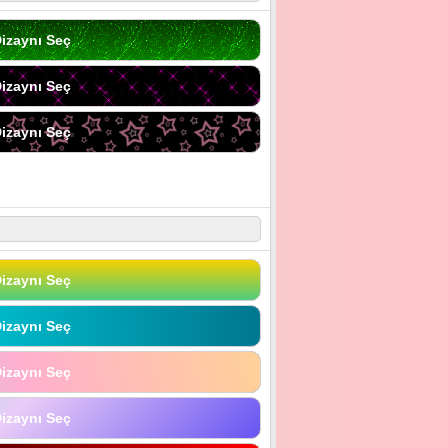
izaynı Seç
izaynı Seç
izaynı Seç
izaynı Seç
izaynı Seç
izaynı Seç
izaynı Seç