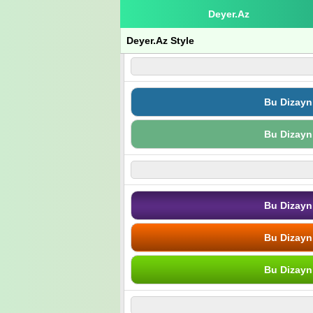
Deyer.Az
Deyer.Az Style
Bu Dizayn
Bu Dizayn
Bu Dizayn
Bu Dizayn
Bu Dizayn