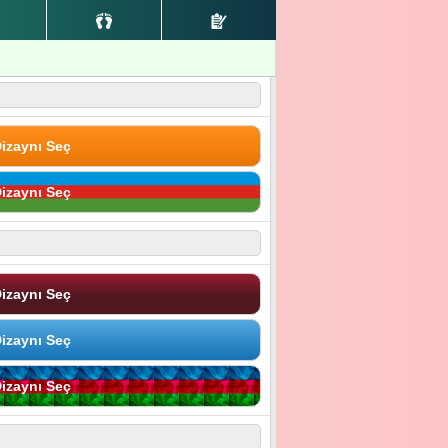
izaynı Seç
izaynı Seç
izaynı Seç
izaynı Seç
izaynı Seç