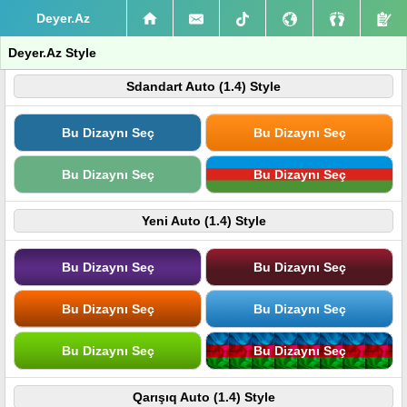
Deyer.Az
Deyer.Az Style
Sdandart Auto (1.4) Style
Bu Dizaynı Seç
Bu Dizaynı Seç
Bu Dizaynı Seç
Bu Dizaynı Seç
Yeni Auto (1.4) Style
Bu Dizaynı Seç
Bu Dizaynı Seç
Bu Dizaynı Seç
Bu Dizaynı Seç
Bu Dizaynı Seç
Bu Dizaynı Seç
Qarışıq Auto (1.4) Style