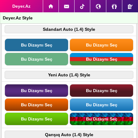
Deyer.Az
Deyer.Az Style
Sdandart Auto (1.4) Style
Bu Dizaynı Seç
Bu Dizaynı Seç
Bu Dizaynı Seç
Bu Dizaynı Seç
Yeni Auto (1.4) Style
Bu Dizaynı Seç
Bu Dizaynı Seç
Bu Dizaynı Seç
Bu Dizaynı Seç
Bu Dizaynı Seç
Bu Dizaynı Seç
Qarışıq Auto (1.4) Style