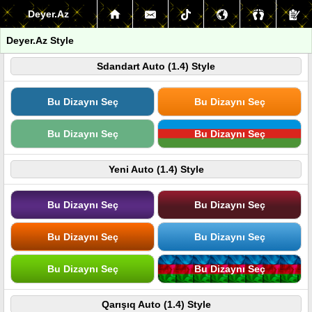
Deyer.Az
Deyer.Az Style
Sdandart Auto (1.4) Style
Bu Dizaynı Seç
Bu Dizaynı Seç
Bu Dizaynı Seç
Bu Dizaynı Seç
Yeni Auto (1.4) Style
Bu Dizaynı Seç
Bu Dizaynı Seç
Bu Dizaynı Seç
Bu Dizaynı Seç
Bu Dizaynı Seç
Bu Dizaynı Seç
Qarışıq Auto (1.4) Style