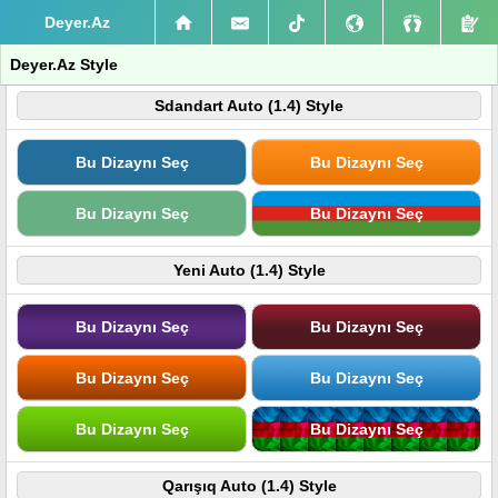
Deyer.Az
Deyer.Az Style
Sdandart Auto (1.4) Style
Bu Dizaynı Seç
Bu Dizaynı Seç
Bu Dizaynı Seç
Bu Dizaynı Seç
Yeni Auto (1.4) Style
Bu Dizaynı Seç
Bu Dizaynı Seç
Bu Dizaynı Seç
Bu Dizaynı Seç
Bu Dizaynı Seç
Bu Dizaynı Seç
Qarışıq Auto (1.4) Style