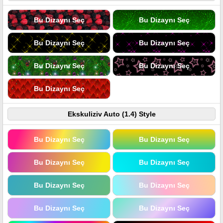
Bu Dizaynı Seç
Bu Dizaynı Seç
Bu Dizaynı Seç
Bu Dizaynı Seç
Bu Dizaynı Seç
Bu Dizaynı Seç
Bu Dizaynı Seç
Ekskuliziv Auto (1.4) Style
Bu Dizaynı Seç
Bu Dizaynı Seç
Bu Dizaynı Seç
Bu Dizaynı Seç
Bu Dizaynı Seç
Bu Dizaynı Seç
Bu Dizaynı Seç
Bu Dizaynı Seç