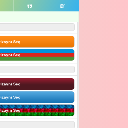
izaynı Seç
izaynı Seç
izaynı Seç
izaynı Seç
izaynı Seç