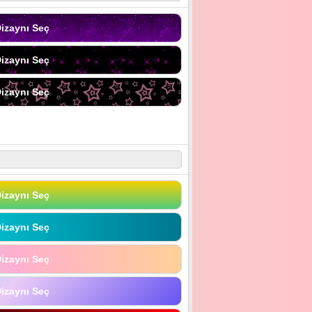
izaynı Seç
izaynı Seç
izaynı Seç
izaynı Seç
izaynı Seç
izaynı Seç
izaynı Seç