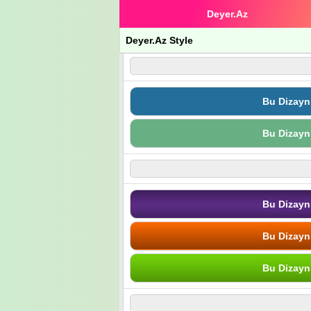
Deyer.Az
Deyer.Az Style
Bu Dizayn
Bu Dizayn
Bu Dizayn
Bu Dizayn
Bu Dizayn