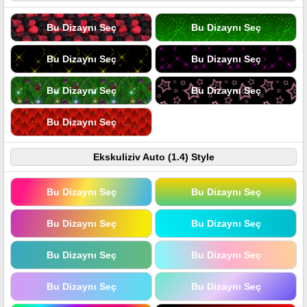
Bu Dizaynı Seç
Bu Dizaynı Seç
Bu Dizaynı Seç
Bu Dizaynı Seç
Bu Dizaynı Seç
Bu Dizaynı Seç
Bu Dizaynı Seç
Ekskuliziv Auto (1.4) Style
Bu Dizaynı Seç
Bu Dizaynı Seç
Bu Dizaynı Seç
Bu Dizaynı Seç
Bu Dizaynı Seç
Bu Dizaynı Seç
Bu Dizaynı Seç
Bu Dizaynı Seç