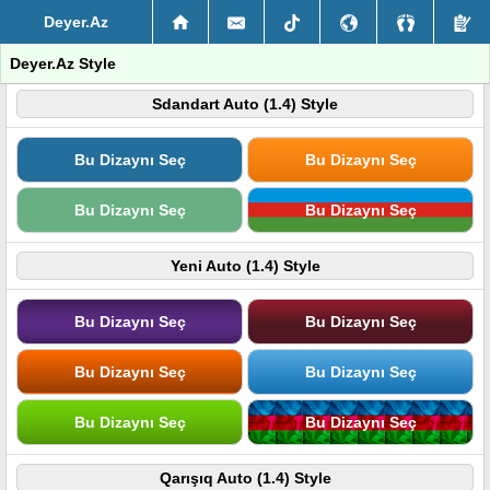
Deyer.Az
Deyer.Az Style
Sdandart Auto (1.4) Style
Bu Dizaynı Seç
Bu Dizaynı Seç
Bu Dizaynı Seç
Bu Dizaynı Seç
Yeni Auto (1.4) Style
Bu Dizaynı Seç
Bu Dizaynı Seç
Bu Dizaynı Seç
Bu Dizaynı Seç
Bu Dizaynı Seç
Bu Dizaynı Seç
Qarışıq Auto (1.4) Style