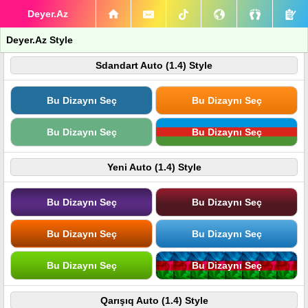
Deyer.Az
Deyer.Az Style
Sdandart Auto (1.4) Style
Bu Dizaynı Seç
Bu Dizaynı Seç
Bu Dizaynı Seç
Bu Dizaynı Seç
Yeni Auto (1.4) Style
Bu Dizaynı Seç
Bu Dizaynı Seç
Bu Dizaynı Seç
Bu Dizaynı Seç
Bu Dizaynı Seç
Bu Dizaynı Seç
Qarışıq Auto (1.4) Style