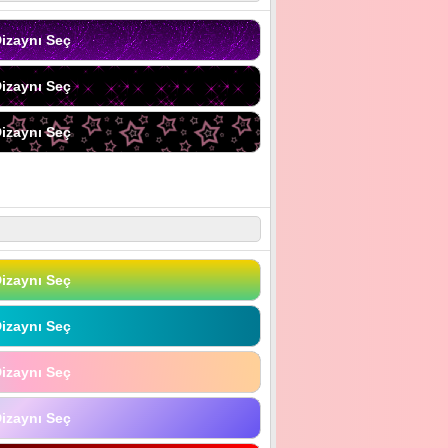
izaynı Seç
izaynı Seç
izaynı Seç
izaynı Seç
izaynı Seç
izaynı Seç
izaynı Seç