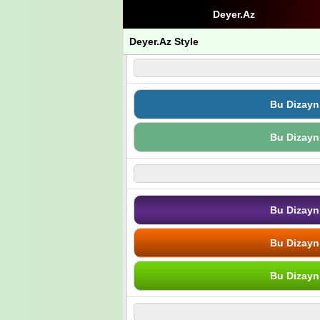
Deyer.Az
Deyer.Az Style
Bu Dizayn
Bu Dizayn
Bu Dizayn
Bu Dizayn
Bu Dizayn