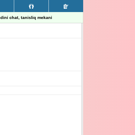
, dini chat, tanisliq mekani