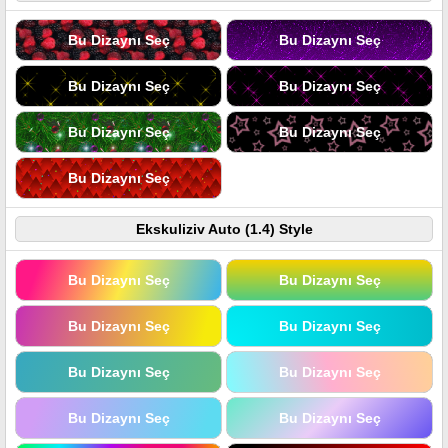
Bu Dizaynı Seç
Bu Dizaynı Seç
Bu Dizaynı Seç
Bu Dizaynı Seç
Bu Dizaynı Seç
Bu Dizaynı Seç
Bu Dizaynı Seç
Ekskuliziv Auto (1.4) Style
Bu Dizaynı Seç
Bu Dizaynı Seç
Bu Dizaynı Seç
Bu Dizaynı Seç
Bu Dizaynı Seç
Bu Dizaynı Seç
Bu Dizaynı Seç
Bu Dizaynı Seç