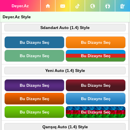
Deyer.Az
Deyer.Az Style
Sdandart Auto (1.4) Style
Bu Dizaynı Seç
Bu Dizaynı Seç
Bu Dizaynı Seç
Bu Dizaynı Seç
Yeni Auto (1.4) Style
Bu Dizaynı Seç
Bu Dizaynı Seç
Bu Dizaynı Seç
Bu Dizaynı Seç
Bu Dizaynı Seç
Bu Dizaynı Seç
Qarışıq Auto (1.4) Style