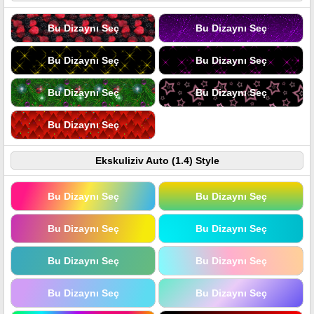
Bu Dizaynı Seç
Bu Dizaynı Seç
Bu Dizaynı Seç
Bu Dizaynı Seç
Bu Dizaynı Seç
Bu Dizaynı Seç
Bu Dizaynı Seç
Ekskuliziv Auto (1.4) Style
Bu Dizaynı Seç
Bu Dizaynı Seç
Bu Dizaynı Seç
Bu Dizaynı Seç
Bu Dizaynı Seç
Bu Dizaynı Seç
Bu Dizaynı Seç
Bu Dizaynı Seç