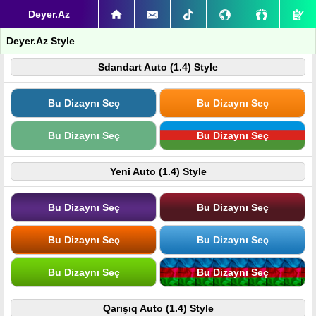
Deyer.Az
Deyer.Az Style
Sdandart Auto (1.4) Style
Bu Dizaynı Seç
Bu Dizaynı Seç
Bu Dizaynı Seç
Bu Dizaynı Seç
Yeni Auto (1.4) Style
Bu Dizaynı Seç
Bu Dizaynı Seç
Bu Dizaynı Seç
Bu Dizaynı Seç
Bu Dizaynı Seç
Bu Dizaynı Seç
Qarışıq Auto (1.4) Style