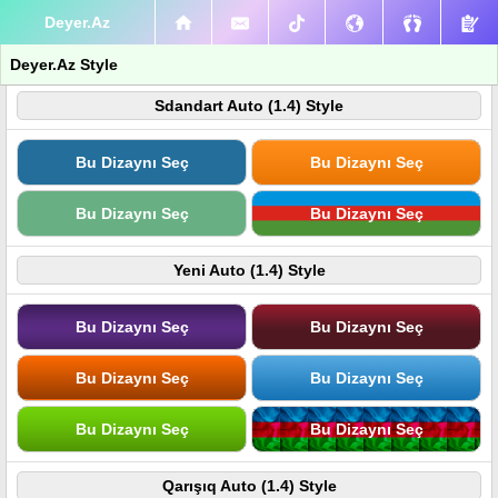
Deyer.Az
Deyer.Az Style
Sdandart Auto (1.4) Style
Bu Dizaynı Seç
Bu Dizaynı Seç
Bu Dizaynı Seç
Bu Dizaynı Seç
Yeni Auto (1.4) Style
Bu Dizaynı Seç
Bu Dizaynı Seç
Bu Dizaynı Seç
Bu Dizaynı Seç
Bu Dizaynı Seç
Bu Dizaynı Seç
Qarışıq Auto (1.4) Style