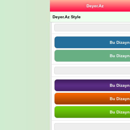
Deyer.Az
Deyer.Az Style
Bu Dizayn
Bu Dizayn
Bu Dizayn
Bu Dizayn
Bu Dizayn