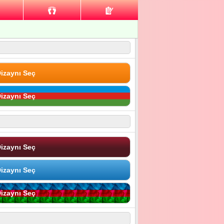
izaynı Seç
izaynı Seç
izaynı Seç
izaynı Seç
izaynı Seç