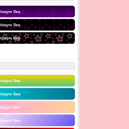
izaynı Seç
izaynı Seç
izaynı Seç
izaynı Seç
izaynı Seç
izaynı Seç
izaynı Seç