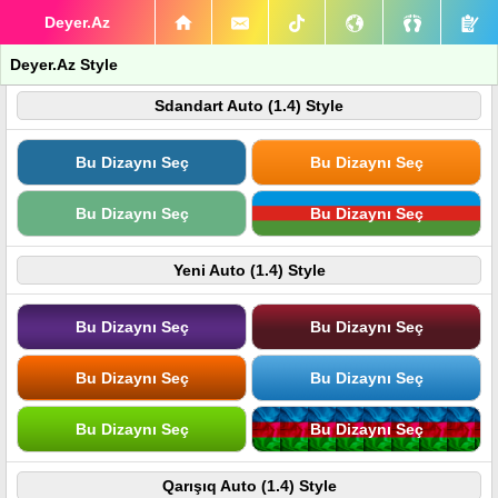
Deyer.Az
Deyer.Az Style
Sdandart Auto (1.4) Style
Bu Dizaynı Seç
Bu Dizaynı Seç
Bu Dizaynı Seç
Bu Dizaynı Seç
Yeni Auto (1.4) Style
Bu Dizaynı Seç
Bu Dizaynı Seç
Bu Dizaynı Seç
Bu Dizaynı Seç
Bu Dizaynı Seç
Bu Dizaynı Seç
Qarışıq Auto (1.4) Style