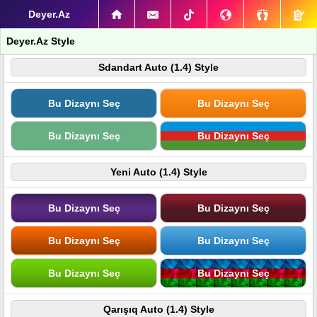
Deyer.Az
Deyer.Az Style
Sdandart Auto (1.4) Style
Bu Dizaynı Seç
Bu Dizaynı Seç
Bu Dizaynı Seç
Bu Dizaynı Seç
Yeni Auto (1.4) Style
Bu Dizaynı Seç
Bu Dizaynı Seç
Bu Dizaynı Seç
Bu Dizaynı Seç
Bu Dizaynı Seç
Bu Dizaynı Seç
Qarışıq Auto (1.4) Style