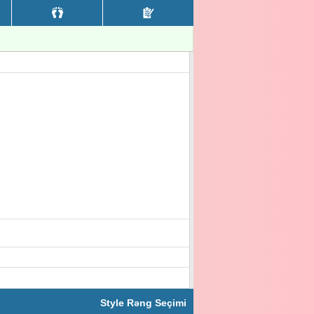
Style Rəng Seçimi